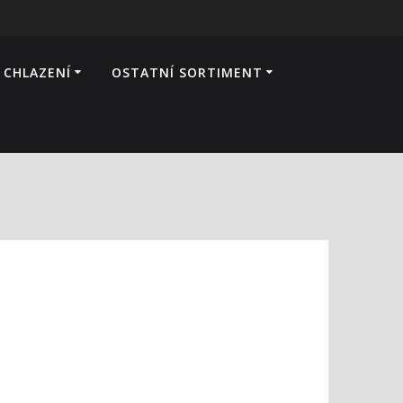
 CHLAZENÍ
OSTATNÍ SORTIMENT