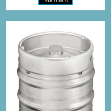
Přidat do košíku