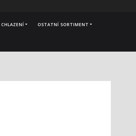
 CHLAZENÍ
OSTATNÍ SORTIMENT